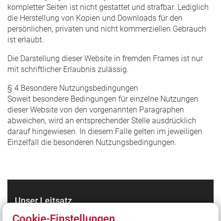
kompletter Seiten ist nicht gestattet und strafbar. Lediglich
die Herstellung von Kopien und Downloads für den
persönlichen, privaten und nicht kommerziellen Gebrauch
ist erlaubt.
Die Darstellung dieser Website in fremden Frames ist nur
mit schriftlicher Erlaubnis zulässig.
§ 4 Besondere Nutzungsbedingungen
Soweit besondere Bedingungen für einzelne Nutzungen
dieser Website von den vorgenannten Paragraphen
abweichen, wird an entsprechender Stelle ausdrücklich
darauf hingewiesen. In diesem Falle gelten im jeweiligen
Einzelfall die besonderen Nutzungsbedingungen.
Unser Leitsatz
Gott zur Ehr, dem Nächsten zur Wehr.
Cookie-Einstellungen