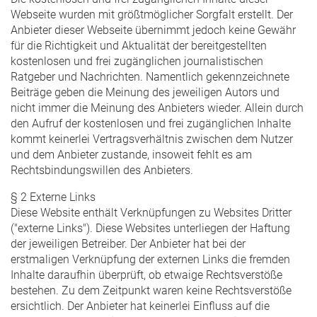
Webseite wurden mit größtmöglicher Sorgfalt erstellt. Der
Anbieter dieser Webseite übernimmt jedoch keine Gewähr
für die Richtigkeit und Aktualität der bereitgestellten
kostenlosen und frei zugänglichen journalistischen
Ratgeber und Nachrichten. Namentlich gekennzeichnete
Beiträge geben die Meinung des jeweiligen Autors und
nicht immer die Meinung des Anbieters wieder. Allein durch
den Aufruf der kostenlosen und frei zugänglichen Inhalte
kommt keinerlei Vertragsverhältnis zwischen dem Nutzer
und dem Anbieter zustande, insoweit fehlt es am
Rechtsbindungswillen des Anbieters.
§ 2 Externe Links
Diese Website enthält Verknüpfungen zu Websites Dritter
("externe Links"). Diese Websites unterliegen der Haftung
der jeweiligen Betreiber. Der Anbieter hat bei der
erstmaligen Verknüpfung der externen Links die fremden
Inhalte daraufhin überprüft, ob etwaige Rechtsverstöße
bestehen. Zu dem Zeitpunkt waren keine Rechtsverstöße
ersichtlich. Der Anbieter hat keinerlei Einfluss auf die