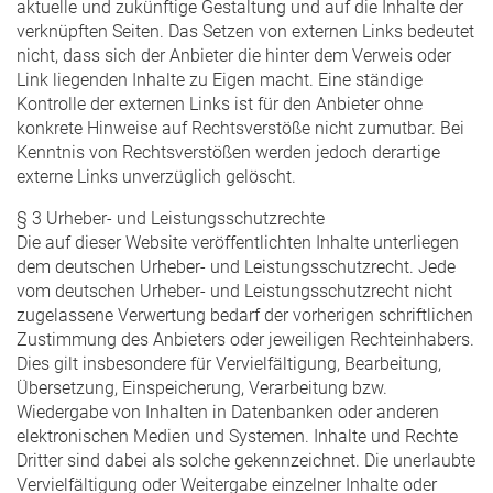
aktuelle und zukünftige Gestaltung und auf die Inhalte der
verknüpften Seiten. Das Setzen von externen Links bedeutet
nicht, dass sich der Anbieter die hinter dem Verweis oder
Link liegenden Inhalte zu Eigen macht. Eine ständige
Kontrolle der externen Links ist für den Anbieter ohne
konkrete Hinweise auf Rechtsverstöße nicht zumutbar. Bei
Kenntnis von Rechtsverstößen werden jedoch derartige
externe Links unverzüglich gelöscht.
§ 3 Urheber- und Leistungsschutzrechte
Die auf dieser Website veröffentlichten Inhalte unterliegen
dem deutschen Urheber- und Leistungsschutzrecht. Jede
vom deutschen Urheber- und Leistungsschutzrecht nicht
zugelassene Verwertung bedarf der vorherigen schriftlichen
Zustimmung des Anbieters oder jeweiligen Rechteinhabers.
Dies gilt insbesondere für Vervielfältigung, Bearbeitung,
Übersetzung, Einspeicherung, Verarbeitung bzw.
Wiedergabe von Inhalten in Datenbanken oder anderen
elektronischen Medien und Systemen. Inhalte und Rechte
Dritter sind dabei als solche gekennzeichnet. Die unerlaubte
Vervielfältigung oder Weitergabe einzelner Inhalte oder