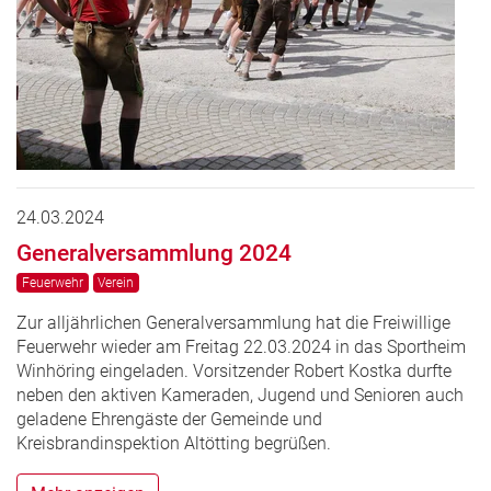
24.03.2024
Generalversammlung 2024
Feuerwehr
Verein
Zur alljährlichen Generalversammlung hat die Freiwillige
Feuerwehr wieder am Freitag 22.03.2024 in das Sportheim
Winhöring eingeladen. Vorsitzender Robert Kostka durfte
neben den aktiven Kameraden, Jugend und Senioren auch
geladene Ehrengäste der Gemeinde und
Kreisbrandinspektion Altötting begrüßen.