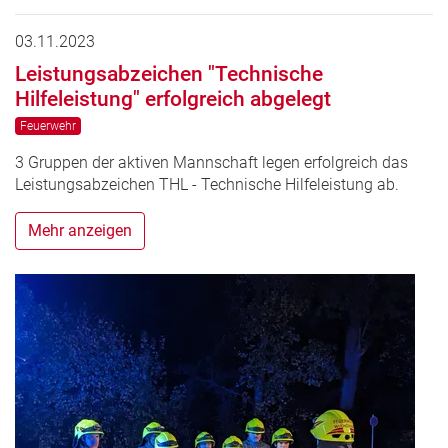
03.11.2023
Leistungsabzeichen "Technische
Hilfeleistung" erfolgreich abgelegt
Feuerwehr
3 Gruppen der aktiven Mannschaft legen erfolgreich das
Leistungsabzeichen THL - Technische Hilfeleistung ab.
Mehr anzeigen