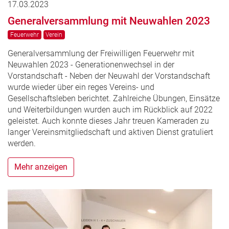
17.03.2023
Generalversammlung mit Neuwahlen 2023
Feuerwehr
Verein
Generalversammlung der Freiwilligen Feuerwehr mit
Neuwahlen 2023 - Generationenwechsel in der
Vorstandschaft - Neben der Neuwahl der Vorstandschaft
wurde wieder über ein reges Vereins- und
Gesellschaftsleben berichtet. Zahlreiche Übungen, Einsätze
und Weiterbildungen wurden auch im Rückblick auf 2022
geleistet. Auch konnte dieses Jahr treuen Kameraden zu
langer Vereinsmitgliedschaft und aktiven Dienst gratuliert
werden.
Mehr anzeigen