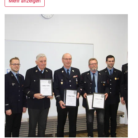
Mehr anzeigen