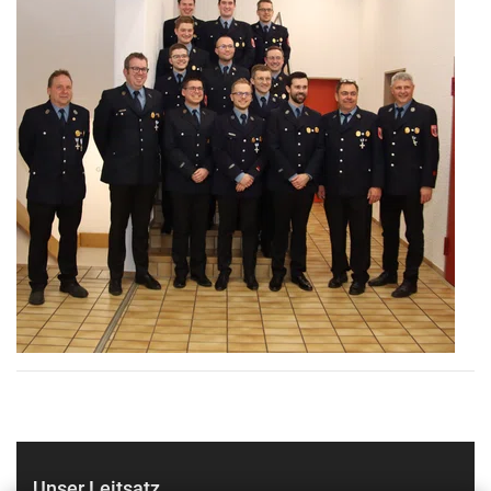
Unser Leitsatz