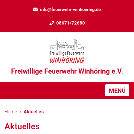
info@feuerwehr-winhoering.de
08671/72680
Freiwillige Feuerwehr Winhöring e.V.
MENÜ
Home
Aktuelles
Aktuelles