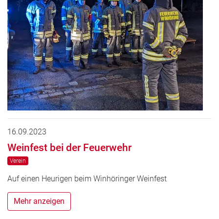
16.09.2023
Weinfest bei der Feuerwehr
Verein
Auf einen Heurigen beim Winhöringer Weinfest
Mehr anzeigen