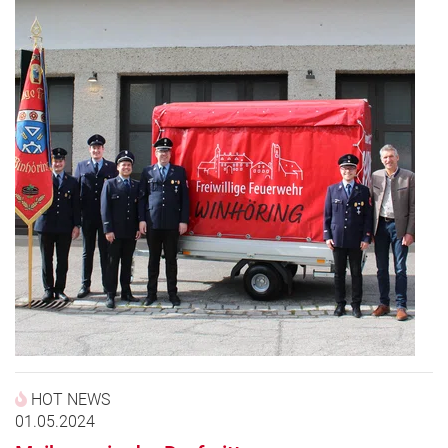
HOT NEWS
01.05.2024