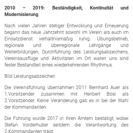
2010 – 2019: Beständigkeit, Kontinuität und
Modernisierung
Nach vielen Jahren stetiger Entwicklung und Erneuerung
begann das neue Jahrzehnt sowohl im Verein als auch im
Einsatzdienst verhältnismäßig ruhig. Übungsbetrieb,
regionale und überregionale Lehrgänge und
Weiterbildungen, Durchführung des Leistungsabzeichens,
Vereinsausflüge und Aktivitäten im Ort waren uns sind
fester Bestandteil eines wiederkehrenden Rhythmus.
Bild Leistungsabzeichen
Die Vereinsführung übernahmen 2011 Bernhard Auer als
1.Vorsitzender zusammen mit Heribert Bösl als
2.Vorsitzender. Keine Veränderung gab es in bei der Wahl
der Kommandanten.
Die Führung wurde 2017 in ihren Ämtern bestätigt, wobei
Stefan Vorderhuber seitdem die Verantwortung des
2.Kommandanten trägt.