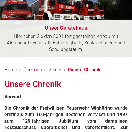
Unser Gerätehaus
Hier sehen Sie den 2001 fertiggestellten Anbau mit
Atemschutzwerkstatt, Fahrzeughalle, Schlauchpflege und
Schulungsraum.
Home
Über uns
Verein
Unsere Chronik
Unsere Chronik
Vorwort
Die Chronik der Freiwilligen Feuerwehr Winhöring wurde
erstmals zum 100-jährigen Bestehen verfasst und 1997
zum 125-jährigen Jubiläum vom damaligen
Festausschuss überarbeitet und veröffentlicht. Zur