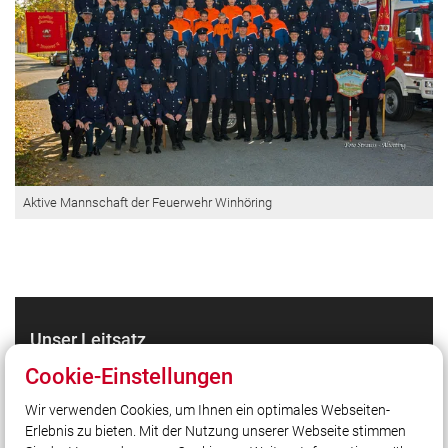
Aktive Mannschaft der Feuerwehr Winhöring
Unser Leitsatz
Gott zur Ehr, dem Nächsten zur Wehr.
Cookie-Einstellungen
Wir verwenden Cookies, um Ihnen ein optimales Webseiten-
Erlebnis zu bieten. Mit der Nutzung unserer Webseite stimmen
Quicklinks