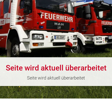
Seite wird aktuell überarbeitet
Seite wird aktuell überarbeitet