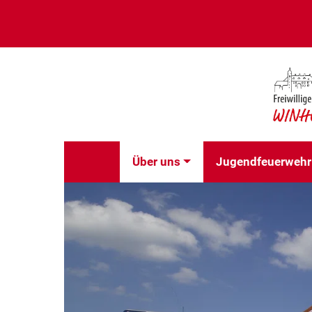
Über uns
Jugendfeuerwehr