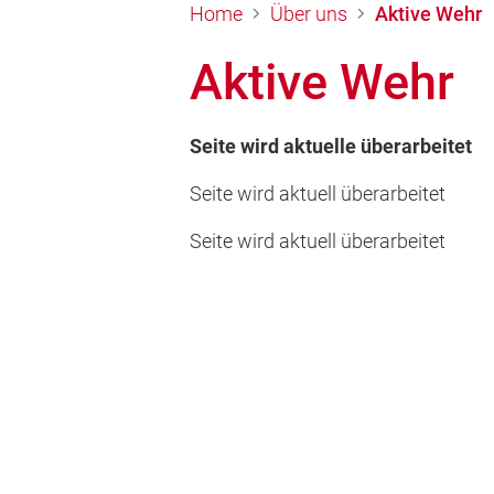
Home
Über uns
Aktive Wehr
Aktive Wehr
Seite wird aktuelle überarbeitet
Seite wird aktuell überarbeitet
Seite wird aktuell überarbeitet