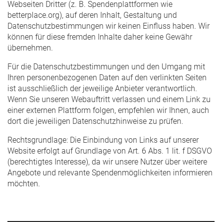
Webseiten Dritter (z. B. Spendenplattformen wie
betterplace.org), auf deren Inhalt, Gestaltung und
Datenschutzbestimmungen wir keinen Einfluss haben. Wir
können für diese fremden Inhalte daher keine Gewähr
übernehmen.
Für die Datenschutzbestimmungen und den Umgang mit
Ihren personenbezogenen Daten auf den verlinkten Seiten
ist ausschließlich der jeweilige Anbieter verantwortlich.
Wenn Sie unseren Webauftritt verlassen und einem Link zu
einer externen Plattform folgen, empfehlen wir Ihnen, auch
dort die jeweiligen Datenschutzhinweise zu prüfen.
Rechtsgrundlage: Die Einbindung von Links auf unserer
Website erfolgt auf Grundlage von Art. 6 Abs. 1 lit. f DSGVO
(berechtigtes Interesse), da wir unsere Nutzer über weitere
Angebote und relevante Spendenmöglichkeiten informieren
möchten.