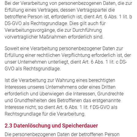
Bei der Verarbeitung von personenbezogenen Daten, die zur
Erfüllung eines Vertrages, dessen Vertragspartei die
betroffene Person ist, erforderlich ist, dient Art. 6 Abs. 1 lit. b
DS-GVO als Rechtsgrundlage. Dies gilt auch für
Verarbeitungsvorgänge, die zur Durchführung
vorvertraglicher Maßnahmen erforderlich sind.
Soweit eine Verarbeitung personenbezogener Daten zur
Erfüllung einer rechtlichen Verpflichtung erforderlich ist, der
unser Unternehmen unterliegt, dient Art. 6 Abs. 1 lit. c DS-
GVO als Rechtsgrundlage.
Ist die Verarbeitung zur Wahrung eines berechtigten
Interesses unseres Unternehmens oder eines Dritten
erforderlich und überwiegen die Interessen, Grundrechte
und Grundfreiheiten des Betroffenen das erstgenannte
Interesse nicht, so dient Art. 6 Abs. 1 lit. f DS-GVO als
Rechtsgrundlage für die Verarbeitung.
2.3 Datenlöschung und Speicherdauer
Die personenbezogenen Daten der betroffenen Person