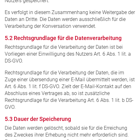
Nutzers gespeichert.
Es verfolgt in diesem Zusammenhang keine Weitergabe der
Daten an Dritte. Die Daten werden ausschließlich für die
Verarbeitung der Konversation verwendet.
5.2 Rechtsgrundlage für die Datenverarbeitung
Rechtsgrundlage für die Verarbeitung der Daten ist bei
Vorliegen einer Einwilligung des Nutzers Art. 6 Abs. 1 lit. a
DS-GVO.
Rechtsgrundlage für die Verarbeitung der Daten, die im
Zuge einer übersendung einer E-Mail übermittelt werden, ist
Art. 6 Abs. 1 lit. f DS-GVO. Zielt der E-Mail-Kontakt auf den
Abschluss eines Vertrages ab, so ist zusätzliche
Rechtsgrundlage für die Verarbeitung Art. 6 Abs. 1 lit. b DS-
GVO.
5.3 Dauer der Speicherung
Die Daten werden gelöscht, sobald sie für die Erreichung
des Zweckes ihrer Erhebung nicht mehr erforderlich sind.