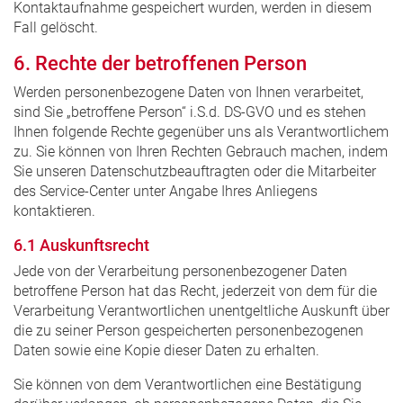
Kontaktaufnahme gespeichert wurden, werden in diesem
Fall gelöscht.
6. Rechte der betroffenen Person
Werden personenbezogene Daten von Ihnen verarbeitet,
sind Sie „betroffene Person“ i.S.d. DS-GVO und es stehen
Ihnen folgende Rechte gegenüber uns als Verantwortlichem
zu. Sie können von Ihren Rechten Gebrauch machen, indem
Sie unseren Datenschutzbeauftragten oder die Mitarbeiter
des Service-Center unter Angabe Ihres Anliegens
kontaktieren.
6.1 Auskunftsrecht
Jede von der Verarbeitung personenbezogener Daten
betroffene Person hat das Recht, jederzeit von dem für die
Verarbeitung Verantwortlichen unentgeltliche Auskunft über
die zu seiner Person gespeicherten personenbezogenen
Daten sowie eine Kopie dieser Daten zu erhalten.
Sie können von dem Verantwortlichen eine Bestätigung