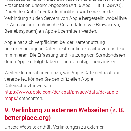
Präsentation unserer Angebote (Art. 6 Abs. 1 lit. f DSGVO).
Durch den Aufruf der Kartenfunktion wird eine direkte
Verbindung zu den Servern von Apple hergestellt, wobei Ihre
IP-Adresse und technische Gerätedaten (wie Browsertyp,
Betriebssystem) an Apple übermittelt werden.
Apple hat sich verpflichtet, bei der Kartennutzung
personenbezogene Daten bestmöglich zu schützen und zu
minimieren. Die Erfassung und Nutzung von Standortdaten
durch Apple erfolgt dabei standardmäßig anonymisiert.
Weitere Informationen dazu, wie Apple Daten erfasst und
verarbeitet, können Sie den offiziellen Apple
Datenschutzhinweisen
https://www.apple.com/de/legal/privacy/data/de/apple-
maps/
entnehmen.
9. Verlinkung zu externen Webseiten (z. B.
betterplace.org)
Unsere Website enthält Verlinkungen zu externen