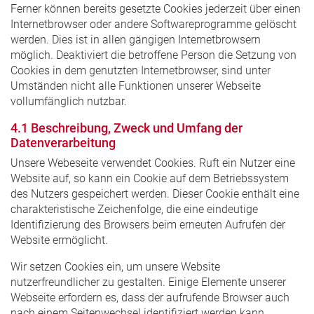
Ferner können bereits gesetzte Cookies jederzeit über einen
Internetbrowser oder andere Softwareprogramme gelöscht
werden. Dies ist in allen gängigen Internetbrowsern
möglich. Deaktiviert die betroffene Person die Setzung von
Cookies in dem genutzten Internetbrowser, sind unter
Umständen nicht alle Funktionen unserer Webseite
vollumfänglich nutzbar.
4.1 Beschreibung, Zweck und Umfang der
Datenverarbeitung
Unsere Webeseite verwendet Cookies. Ruft ein Nutzer eine
Website auf, so kann ein Cookie auf dem Betriebssystem
des Nutzers gespeichert werden. Dieser Cookie enthält eine
charakteristische Zeichenfolge, die eine eindeutige
Identifizierung des Browsers beim erneuten Aufrufen der
Website ermöglicht.
Wir setzen Cookies ein, um unsere Website
nutzerfreundlicher zu gestalten. Einige Elemente unserer
Webseite erfordern es, dass der aufrufende Browser auch
nach einem Seitenwechsel identifiziert werden kann.