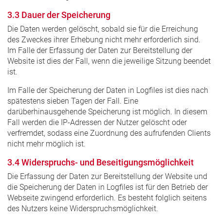
3.3 Dauer der Speicherung
Die Daten werden gelöscht, sobald sie für die Erreichung
des Zweckes ihrer Erhebung nicht mehr erforderlich sind.
Im Falle der Erfassung der Daten zur Bereitstellung der
Website ist dies der Fall, wenn die jeweilige Sitzung beendet
ist.
Im Falle der Speicherung der Daten in Logfiles ist dies nach
spätestens sieben Tagen der Fall. Eine
darüberhinausgehende Speicherung ist möglich. In diesem
Fall werden die IP-Adressen der Nutzer gelöscht oder
verfremdet, sodass eine Zuordnung des aufrufenden Clients
nicht mehr möglich ist.
3.4 Widerspruchs- und Beseitigungsmöglichkeit
Die Erfassung der Daten zur Bereitstellung der Website und
die Speicherung der Daten in Logfiles ist für den Betrieb der
Webseite zwingend erforderlich. Es besteht folglich seitens
des Nutzers keine Widerspruchsmöglichkeit.