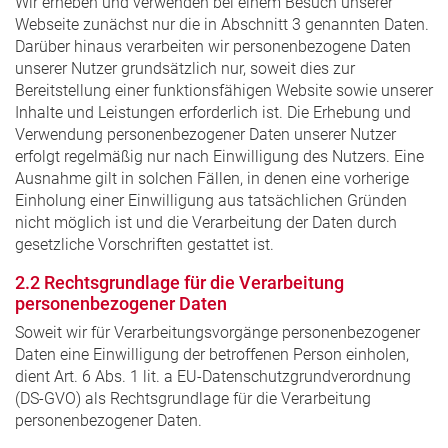
Wir erheben und verwenden bei einem Besuch unserer
Webseite zunächst nur die in Abschnitt 3 genannten Daten.
Darüber hinaus verarbeiten wir personenbezogene Daten
unserer Nutzer grundsätzlich nur, soweit dies zur
Bereitstellung einer funktionsfähigen Website sowie unserer
Inhalte und Leistungen erforderlich ist. Die Erhebung und
Verwendung personenbezogener Daten unserer Nutzer
erfolgt regelmäßig nur nach Einwilligung des Nutzers. Eine
Ausnahme gilt in solchen Fällen, in denen eine vorherige
Einholung einer Einwilligung aus tatsächlichen Gründen
nicht möglich ist und die Verarbeitung der Daten durch
gesetzliche Vorschriften gestattet ist.
2.2 Rechtsgrundlage für die Verarbeitung
personenbezogener Daten
Soweit wir für Verarbeitungsvorgänge personenbezogener
Daten eine Einwilligung der betroffenen Person einholen,
dient Art. 6 Abs. 1 lit. a EU-Datenschutzgrundverordnung
(DS-GVO) als Rechtsgrundlage für die Verarbeitung
personenbezogener Daten.