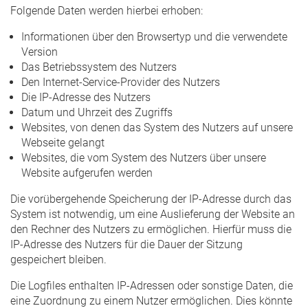
Folgende Daten werden hierbei erhoben:
Informationen über den Browsertyp und die verwendete
Version
Das Betriebssystem des Nutzers
Den Internet-Service-Provider des Nutzers
Die IP-Adresse des Nutzers
Datum und Uhrzeit des Zugriffs
Websites, von denen das System des Nutzers auf unsere
Webseite gelangt
Websites, die vom System des Nutzers über unsere
Website aufgerufen werden
Die vorübergehende Speicherung der IP-Adresse durch das
System ist notwendig, um eine Auslieferung der Website an
den Rechner des Nutzers zu ermöglichen. Hierfür muss die
IP-Adresse des Nutzers für die Dauer der Sitzung
gespeichert bleiben.
Die Logfiles enthalten IP-Adressen oder sonstige Daten, die
eine Zuordnung zu einem Nutzer ermöglichen. Dies könnte