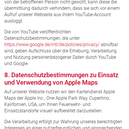
von der betroffenen Person nicht gewollt, kann diese die
übermittlung dadurch verhindern, dass sie sich vor einem
Aufruf unserer Webseite aus ihrem YouTube-Account
ausloggt.
Die von YouTube veröffentlichten
Datenschutzbestimmungen, die unter
https://www.google.de/intl/de/policies/privacy/
abrufbar
sind, geben Aufschluss über die Erhebung, Verarbeitung
und Nutzung personenbezogener Daten durch YouTube
und Google.
8. Datenschutzbestimmungen zu Einsatz
und Verwendung von Apple Maps
Auf unserer Website nutzen wir den Kartendienst Apple
Maps der Apple Inc., One Apple Park Way, Cupertino,
Kalifornien, USA, um Ihnen Feuerwehr- und
Einsatzstandorte visuell aufbereitet darzustellen.
Die Verarbeitung erfolgt zur Wahrung unseres berechtigten
Interesses an einer nutzerfreundlichen und ansprechenden