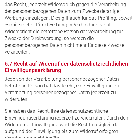
das Recht, jederzeit Widerspruch gegen die Verarbeitung
der personenbezogenen Daten zum Zwecke derartiger
Werbung einzulegen. Dies gilt auch für das Profiling, soweit
es mit solcher Direktwerbung in Verbindung steht.
Widerspricht die betroffene Person der Verarbeitung für
Zwecke der Direktwerbung, so werden die
personenbezogenen Daten nicht mehr für diese Zwecke
verarbeiten.
6.7 Recht auf Widerruf der datenschutzrechtlichen
Einwilligungserklärung
Jede von der Verarbeitung personenbezogener Daten
betroffene Person hat das Recht, eine Einwilligung zur
Verarbeitung personenbezogener Daten jederzeit zu
widerrufen.
Sie haben das Recht, Ihre datenschutzrechtliche
Einwilligungserklärung jederzeit zu widerrufen. Durch den
Widerruf der Einwilligung wird die Rechtmäßigkeit der
aufgrund der Einwilligung bis zum Widerruf erfolgten