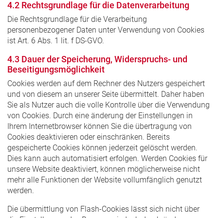
4.2 Rechtsgrundlage für die Datenverarbeitung
Die Rechtsgrundlage für die Verarbeitung
personenbezogener Daten unter Verwendung von Cookies
ist Art. 6 Abs. 1 lit. f DS-GVO.
4.3 Dauer der Speicherung, Widerspruchs- und
Beseitigungsmöglichkeit
Cookies werden auf dem Rechner des Nutzers gespeichert
und von diesem an unserer Seite übermittelt. Daher haben
Sie als Nutzer auch die volle Kontrolle über die Verwendung
von Cookies. Durch eine änderung der Einstellungen in
Ihrem Internetbrowser können Sie die übertragung von
Cookies deaktivieren oder einschränken. Bereits
gespeicherte Cookies können jederzeit gelöscht werden.
Dies kann auch automatisiert erfolgen. Werden Cookies für
unsere Website deaktiviert, können möglicherweise nicht
mehr alle Funktionen der Website vollumfänglich genutzt
werden.
Die übermittlung von Flash-Cookies lässt sich nicht über