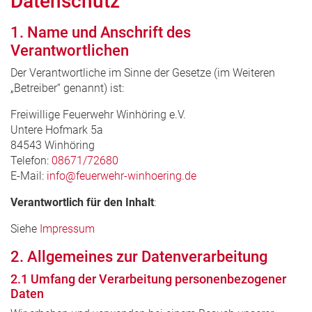
Datenschutz
1. Name und Anschrift des
Verantwortlichen
Der Verantwortliche im Sinne der Gesetze (im Weiteren
„Betreiber“ genannt) ist:
Freiwillige Feuerwehr Winhöring e.V.
Untere Hofmark 5a
84543 Winhöring
Telefon:
08671/72680
E-Mail:
info@feuerwehr-winhoering.de
Verantwortlich für den Inhalt
:
Siehe
Impressum
2. Allgemeines zur Datenverarbeitung
2.1 Umfang der Verarbeitung personenbezogener
Daten