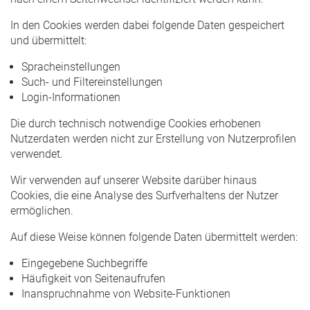
In den Cookies werden dabei folgende Daten gespeichert
und übermittelt:
Spracheinstellungen
Such- und Filtereinstellungen
Login-Informationen
Die durch technisch notwendige Cookies erhobenen
Nutzerdaten werden nicht zur Erstellung von Nutzerprofilen
verwendet.
Wir verwenden auf unserer Website darüber hinaus
Cookies, die eine Analyse des Surfverhaltens der Nutzer
ermöglichen.
Auf diese Weise können folgende Daten übermittelt werden:
Eingegebene Suchbegriffe
Häufigkeit von Seitenaufrufen
Inanspruchnahme von Website-Funktionen