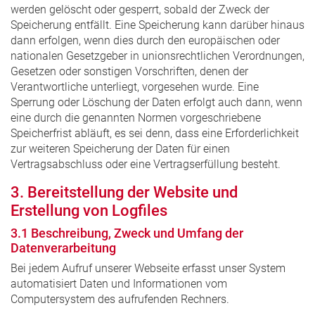
werden gelöscht oder gesperrt, sobald der Zweck der
Speicherung entfällt. Eine Speicherung kann darüber hinaus
dann erfolgen, wenn dies durch den europäischen oder
nationalen Gesetzgeber in unionsrechtlichen Verordnungen,
Gesetzen oder sonstigen Vorschriften, denen der
Verantwortliche unterliegt, vorgesehen wurde. Eine
Sperrung oder Löschung der Daten erfolgt auch dann, wenn
eine durch die genannten Normen vorgeschriebene
Speicherfrist abläuft, es sei denn, dass eine Erforderlichkeit
zur weiteren Speicherung der Daten für einen
Vertragsabschluss oder eine Vertragserfüllung besteht.
3. Bereitstellung der Website und
Erstellung von Logfiles
3.1 Beschreibung, Zweck und Umfang der
Datenverarbeitung
Bei jedem Aufruf unserer Webseite erfasst unser System
automatisiert Daten und Informationen vom
Computersystem des aufrufenden Rechners.