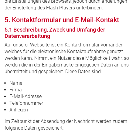
die Einstellungen des Browsers, jedoch durch änderungen
der Einstellung des Flash Players unterbinden.
5. Kontaktformular und E-Mail-Kontakt
5.1 Beschreibung, Zweck und Umfang der
Datenverarbeitung
Auf unserer Webseite ist ein Kontaktformular vorhanden,
welches für die elektronische Kontaktaufnahme genutzt
werden kann. Nimmt ein Nutzer diese Möglichkeit wahr, so
werden die in der Eingabemaske eingegeben Daten an uns
übermittelt und gespeichert. Diese Daten sind:
Name
Firma
E-Mail-Adresse
Telefonnummer
Anliegen
Im Zeitpunkt der Absendung der Nachricht werden zudem
folgende Daten gespeichert: