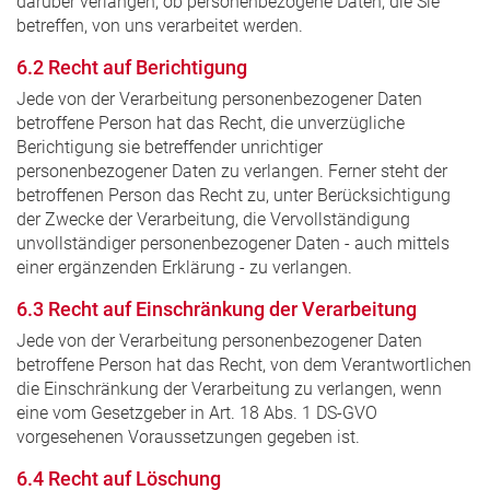
darüber verlangen, ob personenbezogene Daten, die Sie
betreffen, von uns verarbeitet werden.
6.2 Recht auf Berichtigung
Jede von der Verarbeitung personenbezogener Daten
betroffene Person hat das Recht, die unverzügliche
Berichtigung sie betreffender unrichtiger
personenbezogener Daten zu verlangen. Ferner steht der
betroffenen Person das Recht zu, unter Berücksichtigung
der Zwecke der Verarbeitung, die Vervollständigung
unvollständiger personenbezogener Daten - auch mittels
einer ergänzenden Erklärung - zu verlangen.
6.3 Recht auf Einschränkung der Verarbeitung
Jede von der Verarbeitung personenbezogener Daten
betroffene Person hat das Recht, von dem Verantwortlichen
die Einschränkung der Verarbeitung zu verlangen, wenn
eine vom Gesetzgeber in Art. 18 Abs. 1 DS-GVO
vorgesehenen Voraussetzungen gegeben ist.
6.4 Recht auf Löschung