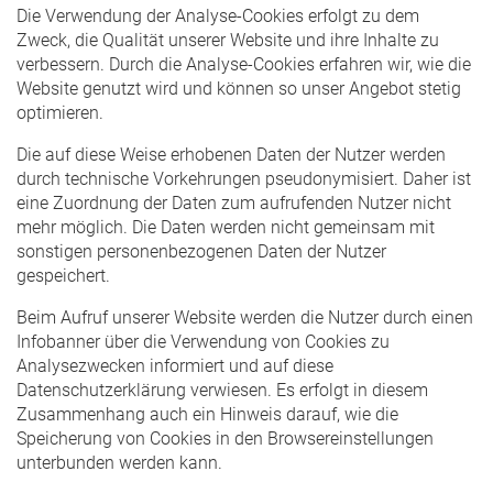
Die Verwendung der Analyse-Cookies erfolgt zu dem
Zweck, die Qualität unserer Website und ihre Inhalte zu
verbessern. Durch die Analyse-Cookies erfahren wir, wie die
Website genutzt wird und können so unser Angebot stetig
optimieren.
Die auf diese Weise erhobenen Daten der Nutzer werden
durch technische Vorkehrungen pseudonymisiert. Daher ist
eine Zuordnung der Daten zum aufrufenden Nutzer nicht
mehr möglich. Die Daten werden nicht gemeinsam mit
sonstigen personenbezogenen Daten der Nutzer
gespeichert.
Beim Aufruf unserer Website werden die Nutzer durch einen
Infobanner über die Verwendung von Cookies zu
Analysezwecken informiert und auf diese
Datenschutzerklärung verwiesen. Es erfolgt in diesem
Zusammenhang auch ein Hinweis darauf, wie die
Speicherung von Cookies in den Browsereinstellungen
unterbunden werden kann.