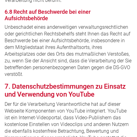
Verarbeitung nicht berührt.
6.8 Recht auf Beschwerde bei einer
Aufsichtsbehörde
Unbeschadet eines anderweitigen verwaltungsrechtlichen
oder gerichtlichen Rechtsbehelfs steht Ihnen das Recht auf
Beschwerde bei einer Aufsichtsbehörde, insbesondere in
dem Mitgliedstaat ihres Aufenthaltsorts, ihres
Arbeitsplatzes oder des Orts des mutmaßlichen Verstoßes,
zu, wenn Sie der Ansicht sind, dass die Verarbeitung der Sie
betreffenden personenbezogenen Daten gegen die DS-GVO
verstößt.
7. Datenschutzbestimmungen zu Einsatz
und Verwendung von YouTube
Der für die Verarbeitung Verantwortliche hat auf dieser
Webseite Komponenten von YouTube integriert. YouTube
ist ein Internet-Videoportal, dass Video-Publishern das
kostenlose Einstellen von Videoclips und anderen Nutzern
die ebenfalls kostenfreie Betrachtung, Bewertung und