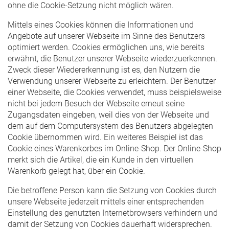
ohne die Cookie-Setzung nicht möglich wären.
Mittels eines Cookies können die Informationen und
Angebote auf unserer Webseite im Sinne des Benutzers
optimiert werden. Cookies ermöglichen uns, wie bereits
erwähnt, die Benutzer unserer Webseite wiederzuerkennen.
Zweck dieser Wiedererkennung ist es, den Nutzern die
Verwendung unserer Webseite zu erleichtern. Der Benutzer
einer Webseite, die Cookies verwendet, muss beispielsweise
nicht bei jedem Besuch der Webseite erneut seine
Zugangsdaten eingeben, weil dies von der Webseite und
dem auf dem Computersystem des Benutzers abgelegten
Cookie übernommen wird. Ein weiteres Beispiel ist das
Cookie eines Warenkorbes im Online-Shop. Der Online-Shop
merkt sich die Artikel, die ein Kunde in den virtuellen
Warenkorb gelegt hat, über ein Cookie.
Die betroffene Person kann die Setzung von Cookies durch
unsere Webseite jederzeit mittels einer entsprechenden
Einstellung des genutzten Internetbrowsers verhindern und
damit der Setzung von Cookies dauerhaft widersprechen.