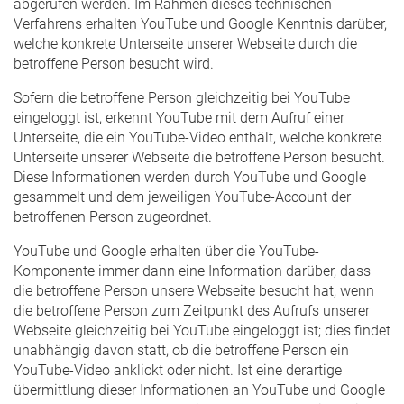
abgerufen werden. Im Rahmen dieses technischen
Verfahrens erhalten YouTube und Google Kenntnis darüber,
welche konkrete Unterseite unserer Webseite durch die
betroffene Person besucht wird.
Sofern die betroffene Person gleichzeitig bei YouTube
eingeloggt ist, erkennt YouTube mit dem Aufruf einer
Unterseite, die ein YouTube-Video enthält, welche konkrete
Unterseite unserer Webseite die betroffene Person besucht.
Diese Informationen werden durch YouTube und Google
gesammelt und dem jeweiligen YouTube-Account der
betroffenen Person zugeordnet.
YouTube und Google erhalten über die YouTube-
Komponente immer dann eine Information darüber, dass
die betroffene Person unsere Webseite besucht hat, wenn
die betroffene Person zum Zeitpunkt des Aufrufs unserer
Webseite gleichzeitig bei YouTube eingeloggt ist; dies findet
unabhängig davon statt, ob die betroffene Person ein
YouTube-Video anklickt oder nicht. Ist eine derartige
übermittlung dieser Informationen an YouTube und Google