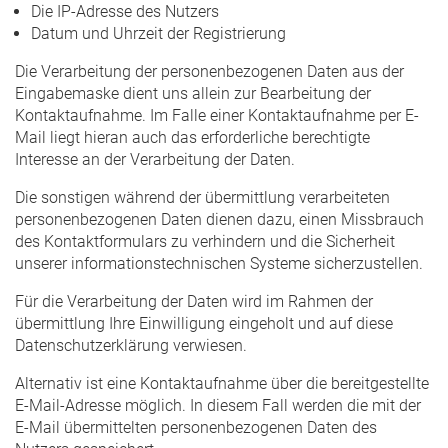
Die IP-Adresse des Nutzers
Datum und Uhrzeit der Registrierung
Die Verarbeitung der personenbezogenen Daten aus der
Eingabemaske dient uns allein zur Bearbeitung der
Kontaktaufnahme. Im Falle einer Kontaktaufnahme per E-
Mail liegt hieran auch das erforderliche berechtigte
Interesse an der Verarbeitung der Daten.
Die sonstigen während der übermittlung verarbeiteten
personenbezogenen Daten dienen dazu, einen Missbrauch
des Kontaktformulars zu verhindern und die Sicherheit
unserer informationstechnischen Systeme sicherzustellen.
Für die Verarbeitung der Daten wird im Rahmen der
übermittlung Ihre Einwilligung eingeholt und auf diese
Datenschutzerklärung verwiesen.
Alternativ ist eine Kontaktaufnahme über die bereitgestellte
E-Mail-Adresse möglich. In diesem Fall werden die mit der
E-Mail übermittelten personenbezogenen Daten des