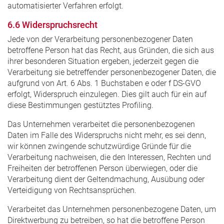
automatisierter Verfahren erfolgt.
6.6 Widerspruchsrecht
Jede von der Verarbeitung personenbezogener Daten
betroffene Person hat das Recht, aus Gründen, die sich aus
ihrer besonderen Situation ergeben, jederzeit gegen die
Verarbeitung sie betreffender personenbezogener Daten, die
aufgrund von Art. 6 Abs. 1 Buchstaben e oder f DS-GVO
erfolgt, Widerspruch einzulegen. Dies gilt auch für ein auf
diese Bestimmungen gestütztes Profiling.
Das Unternehmen verarbeitet die personenbezogenen
Daten im Falle des Widerspruchs nicht mehr, es sei denn,
wir können zwingende schutzwürdige Gründe für die
Verarbeitung nachweisen, die den Interessen, Rechten und
Freiheiten der betroffenen Person überwiegen, oder die
Verarbeitung dient der Geltendmachung, Ausübung oder
Verteidigung von Rechtsansprüchen.
Verarbeitet das Unternehmen personenbezogene Daten, um
Direktwerbung zu betreiben, so hat die betroffene Person