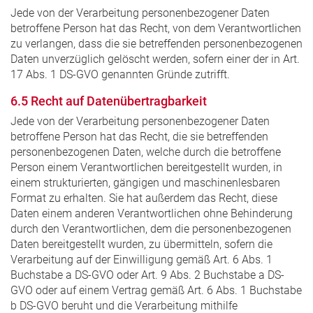
Jede von der Verarbeitung personenbezogener Daten
betroffene Person hat das Recht, von dem Verantwortlichen
zu verlangen, dass die sie betreffenden personenbezogenen
Daten unverzüglich gelöscht werden, sofern einer der in Art.
17 Abs. 1 DS-GVO genannten Gründe zutrifft.
6.5 Recht auf Datenübertragbarkeit
Jede von der Verarbeitung personenbezogener Daten
betroffene Person hat das Recht, die sie betreffenden
personenbezogenen Daten, welche durch die betroffene
Person einem Verantwortlichen bereitgestellt wurden, in
einem strukturierten, gängigen und maschinenlesbaren
Format zu erhalten. Sie hat außerdem das Recht, diese
Daten einem anderen Verantwortlichen ohne Behinderung
durch den Verantwortlichen, dem die personenbezogenen
Daten bereitgestellt wurden, zu übermitteln, sofern die
Verarbeitung auf der Einwilligung gemäß Art. 6 Abs. 1
Buchstabe a DS-GVO oder Art. 9 Abs. 2 Buchstabe a DS-
GVO oder auf einem Vertrag gemäß Art. 6 Abs. 1 Buchstabe
b DS-GVO beruht und die Verarbeitung mithilfe