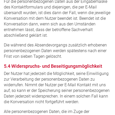
Für die personenbezogenen Daten aus der Eingabemaske
des Kontaktformulars und diejenigen, die per E-Mail
übersandt wurden, ist dies dann der Fall, wenn die jeweilige
Konversation mit dem Nutzer beendet ist. Beendet ist die
Konversation dann, wenn sich aus den Umständen
entnehmen lässt, dass der betroffene Sachverhalt
abschließend geklärt ist.
Die während des Absendevorgangs zusätzlich erhobenen
personenbezogenen Daten werden spätestens nach einer
Frist von sieben Tagen gelöscht.
5.4 Widerspruchs- und Beseitigungsmöglichkeit
Der Nutzer hat jederzeit die Möglichkeit, seine Einwilligung
zur Verarbeitung der personenbezogenen Daten zu
widerrufen. Nimmt der Nutzer per E-Mail Kontakt mit uns
auf, so kann er der Speicherung seiner personenbezogenen
Daten jederzeit widersprechen. In einem solchen Fall kann
die Konversation nicht fortgeführt werden.
Alle personenbezogenen Daten, die im Zuge der