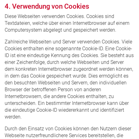
4. Verwendung von Cookies
Diese Webseiten verwenden Cookies. Cookies sind
Textdateien, welche über einen Internetbrowser auf einem
Computersystem abgelegt und gespeichert werden.
Zahlreiche Webseiten und Server verwenden Cookies. Viele
Cookies enthalten eine sogenannte Cookie-ID. Eine Cookie-
ID ist eine eindeutige Kennung des Cookies. Sie besteht aus
einer Zeichenfolge, durch welche Webseiten und Server
dem konkreten Internetbrowser zugeordnet werden können,
in dem das Cookie gespeichert wurde. Dies ermöglicht es
den besuchten Webseiten und Servern, den individuellen
Browser der betroffenen Person von anderen
Internetbrowsern, die andere Cookies enthalten, zu
unterscheiden. Ein bestimmter Internetbrowser kann über
die eindeutige Cookie-ID wiedererkannt und identifiziert
werden.
Durch den Einsatz von Cookies können den Nutzern dieser
Webseite nutzerfreundlichere Services bereitstellen, die