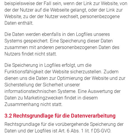
beispielsweise der Fall sein, wenn der Link zur Website, von
der der Nutzer auf die Webseite gelangt, oder der Link zur
Website, zu der der Nutzer wechselt, personenbezogene
Daten enthält.
Die Daten werden ebenfalls in den Logfiles unseres
Systems gespeichert. Eine Speicherung dieser Daten
zusammen mit anderen personenbezogenen Daten des
Nutzers findet nicht statt.
Die Speicherung in Logfiles erfolgt, um die
Funktionsfähigkeit der Website sicherzustellen. Zudem
dienen uns die Daten zur Optimierung der Website und zur
Sicherstellung der Sicherheit unserer
informationstechnischen Systeme. Eine Auswertung der
Daten zu Marketingzwecken findet in diesem
Zusammenhang nicht statt.
3.2 Rechtsgrundlage für die Datenverarbeitung
Rechtsgrundlage für die vorübergehende Speicherung der
Daten und der Logfiles ist Art. 6 Abs. 1 lit. f DS-GVO.