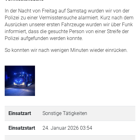
In der Nacht von Freitag auf Samstag wurden wir von der
Polizei zu einer Vermisstensuche alarmiert. Kurz nach dem
Ausrücken unserer ersten Fahrzeuge wurden wir über Funk
informiert, dass die gesuchte Person von einer Streife der
Polizei aufgefunden werden konnte.
So konnten wir nach wenigen Minuten wieder einrücken.
Einsatzart
Sonstige Tätigkeiten
Einsatzstart
24. Januar 2026 03:54